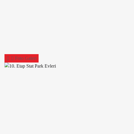
Foto Galeri