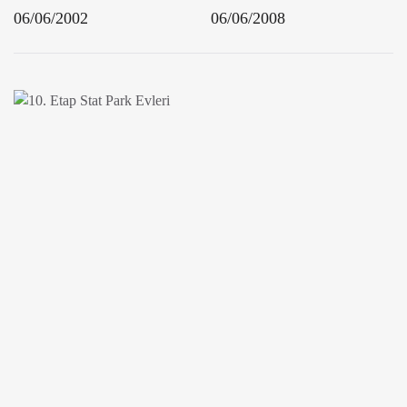
06/06/2002
06/06/2008