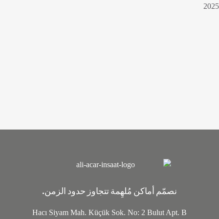
2025
نصمّم أماكن مُلهِمة تتجاوز حدود الزمن.
Hacı Siyam Mah. Küçük Sok. No: 2 Bulut Apt. B