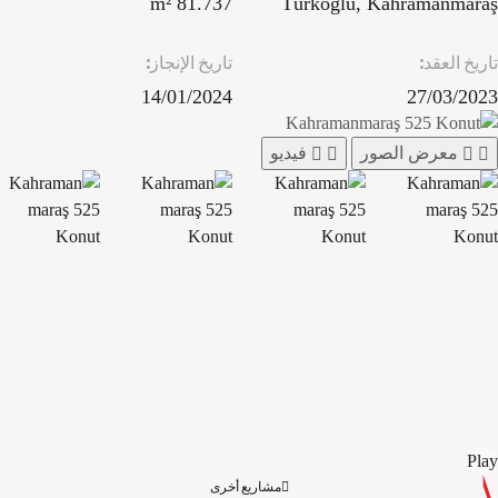
81.737 m²
Türkoğlu, Kahramanmaraş
تاريخ العقد:
تاريخ الإنجاز:
14/01/2024
27/03/2023
معرض الصور
فيديو
Play
مشاريع أخرى