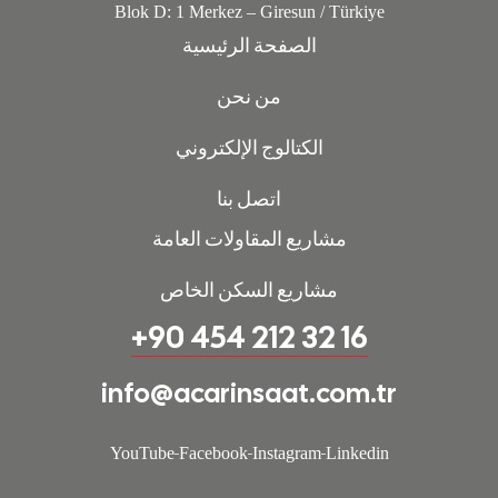
Blok D: 1 Merkez – Giresun / Türkiye
الصفحة الرئيسية
من نحن
الكتالوج الإلكتروني
اتصل بنا
مشاريع المقاولات العامة
مشاريع السكن الخاص
16 32 212 454 90+
info@acarinsaat.com.tr
YouTube
Facebook
Instagram
Linkedin